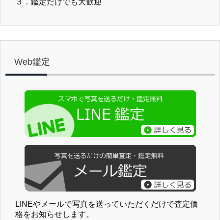
３．鑑定だけでも大歓迎
Web鑑定
LINEやメールで写真を送っていただくだけで査定価
格をお知らせします。