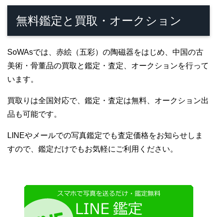
無料鑑定と買取・オークション
SoWAsでは、赤絵（五彩）の陶磁器をはじめ、中国の古
美術・骨董品の買取と鑑定・査定、オークションを行って
います。
買取りは全国対応で、鑑定・査定は無料、オークション出
品も可能です。
LINEやメールでの写真鑑定でも査定価格をお知らせしま
すので、鑑定だけでもお気軽にご利用ください。