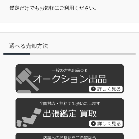
鑑定だけでもお気軽にご利用ください。
選べる売却方法