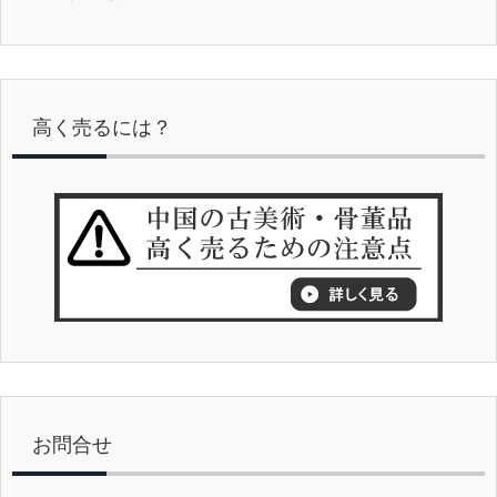
高く売るには？
お問合せ