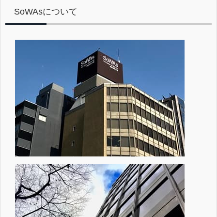
SoWAsについて