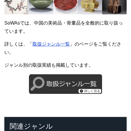
SoWAsでは、中国の美術品・骨董品を全般的に取り扱っ
ています。
詳しくは、「
取扱ジャンル一覧
」のページをご覧くださ
い。
ジャンル別の取扱実績も掲載しています。
関連ジャンル