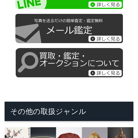
その他の取扱ジャンル