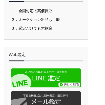
１．全国対応で高価買取
２．オークション出品も可能
３．鑑定だけでも大歓迎
Web鑑定