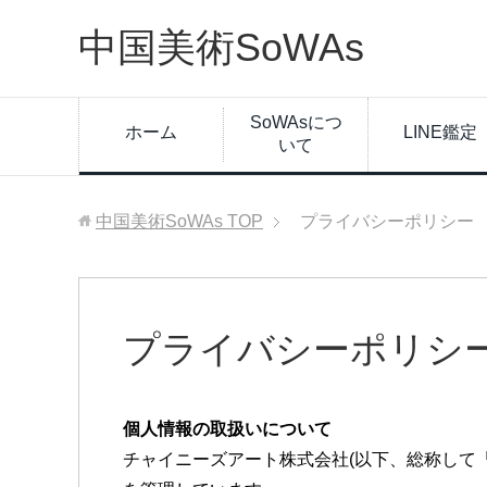
中国美術SoWAs
SoWAsにつ
ホーム
LINE鑑定
いて
中国美術SoWAs
TOP
プライバシーポリシー
プライバシーポリシ
個人情報の取扱いについて
チャイニーズアート株式会社(以下、総称して