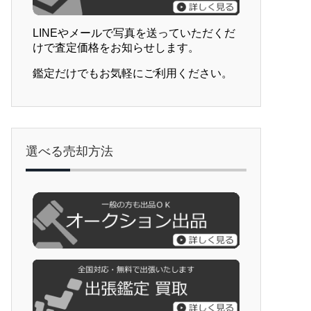
LINEやメールで写真を送っていただくだ
けで査定価格をお知らせします。
鑑定だけでもお気軽にご利用ください。
選べる売却方法