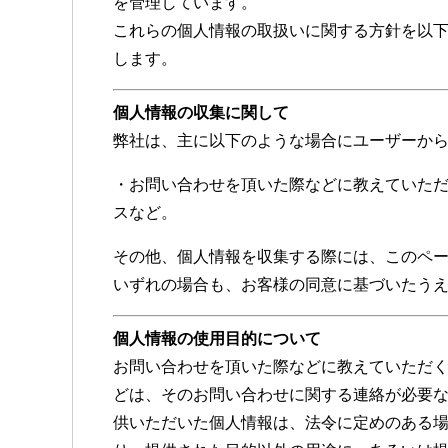
を管理しています。
これらの個人情報の取扱いに関する方針を以
します。
個人情報の収集に関して
弊社は、主に以下のような場合にユーザーか
・お問い合わせを頂いた際などに教えていた
スなど。
その他、個人情報を収集する際には、このペ
いずれの場合も、お客様の同意に基づいたう
個人情報の使用目的について
お問い合わせを頂いた際などに教えていただ
どは、そのお問い合わせに関する連絡が必要
供いただいた個人情報は、法令に定めのある