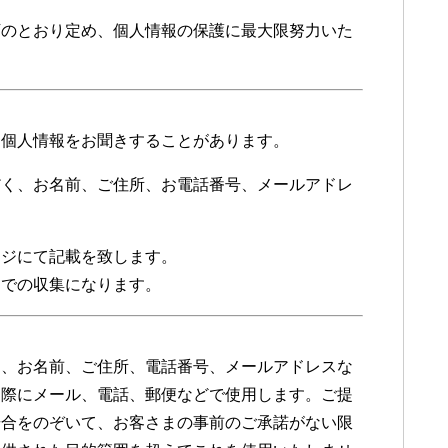
下のとおり定め、個人情報の保護に最大限努力いた
ら個人情報をお聞きすることがあります。
だく、お名前、ご住所、お電話番号、メールアドレ
ージにて記載を致します。
えでの収集になります。
く、お名前、ご住所、電話番号、メールアドレスな
な際にメール、電話、郵便などで使用します。ご提
場合をのぞいて、お客さまの事前のご承諾がない限