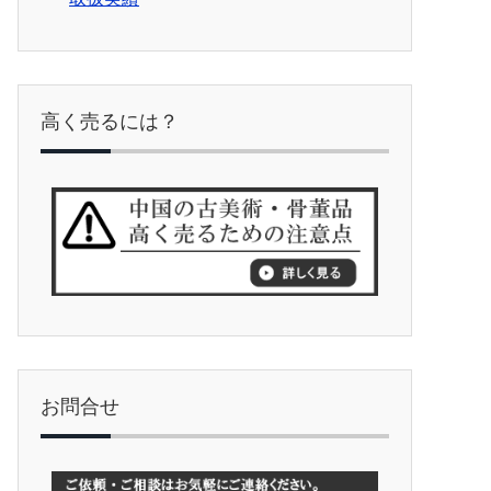
高く売るには？
お問合せ