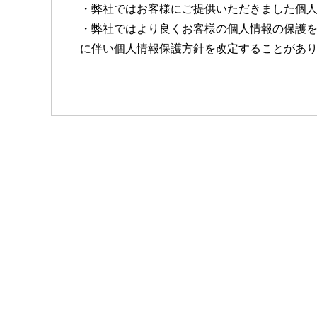
・弊社ではお客様にご提供いただきました個
・弊社ではより良くお客様の個人情報の保護
に伴い個人情報保護方針を改定することがあ