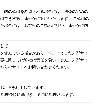
用目的の確認を希望される場合には、法令の定めの
認でき次第、速やかに対応いたします。 ご確認の
った場合には、お客様のご指示に従い、速やかに内
関して
クを含んでいる場合があります。そうした外部サイ
内容に関しては弊社は責任を負いません。外部サイ
そちらのサイトへお問い合わせください。
PTCHAを利用しています。
のデータ処理条項に基づき、適切に処理されます。