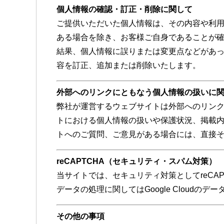
個人情報の確認・訂正・削除に関して
ご提供いただいた個人情報は、その内容や利
ある場合を除き、お客様ご自身であることが確
結果、個人情報に誤りまたは変更点などがあ
容を訂正、追加または削除いたします。
外部へのリンクにともなう個人情報の扱いに
弊社が運営するウェブサイトは外部へのリン
トにおける個人情報の扱いや保護状況、掲載
トへのご質問、ご意見がある場合には、直接
reCAPTCHA（セキュリティ・スパム対策）
当サイトでは、セキュリティ対策としてreCA
データの処理に関してはGoogle Cloud
その他の事項