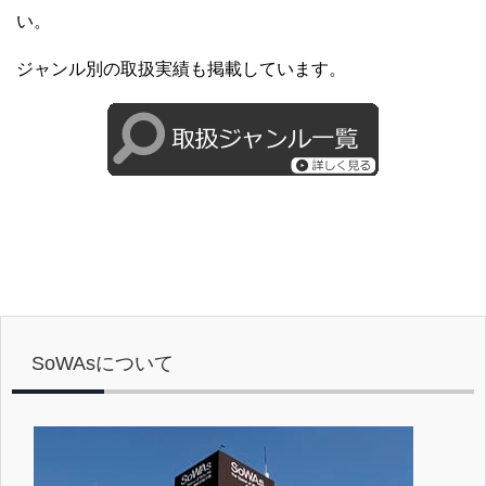
い。
ジャンル別の取扱実績も掲載しています。
SoWAsについて