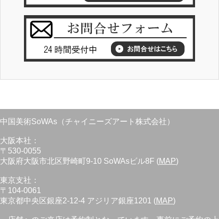
中国美術SoWAs（チャイニーズアート株式会社）
大阪本社：
〒530-0055
大阪府大阪市北区野崎町9-10 SoWAsビル8F (
MAP
)
東京支社：
〒104-0061
東京都中央区銀座2-12-4 アジリア銀座1201 (
MAP
)