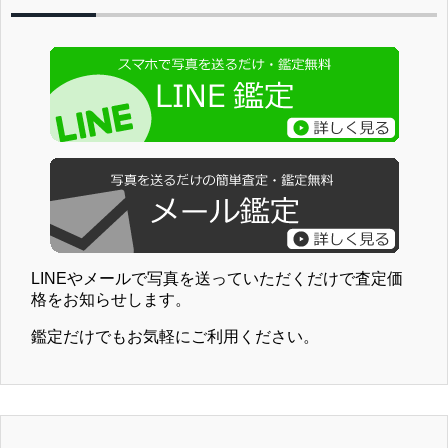
LINEやメールで写真を送っていただくだけで査定価
格をお知らせします。
鑑定だけでもお気軽にご利用ください。