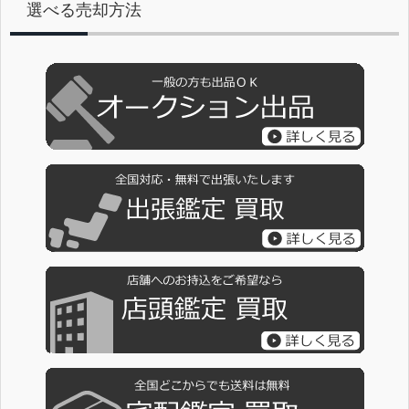
選べる売却方法