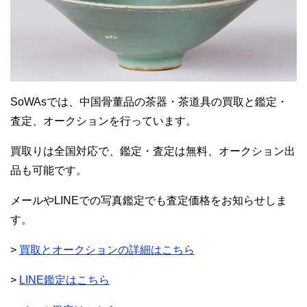
SoWAsでは、中国骨董品の茶器・茶道具の買取と鑑定・
査定、オークションを行っています。
買取りは全国対応で、鑑定・査定は無料、オークション出
品も可能です。
メールやLINEでの写真鑑定でも査定価格をお知らせしま
す。
>
買取とオークションの詳細はこちら
>
LINE鑑定はこちら