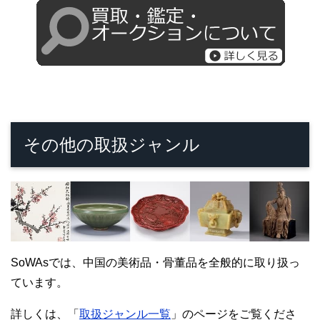
その他の取扱ジャンル
SoWAsでは、中国の美術品・骨董品を全般的に取り扱っ
ています。
詳しくは、「
取扱ジャンル一覧
」のページをご覧くださ