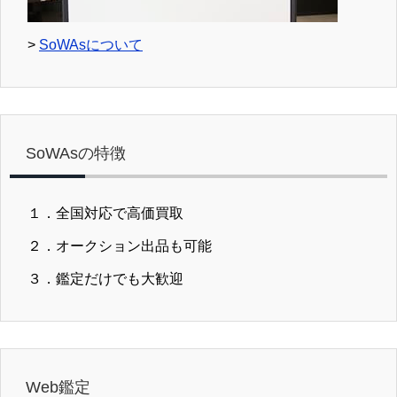
>
SoWAsについて
SoWAsの特徴
１．全国対応で高価買取
２．オークション出品も可能
３．鑑定だけでも大歓迎
Web鑑定