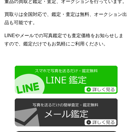
董品の買取と鑑定・査定、オークションを行っています。
買取りは全国対応で、鑑定・査定は無料、オークション出
品も可能です。
LINEやメールでの写真鑑定でも査定価格をお知らせしま
すので、鑑定だけでもお気軽にご利用ください。