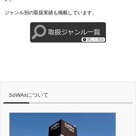
ジャンル別の取扱実績も掲載しています。
SoWAsについて