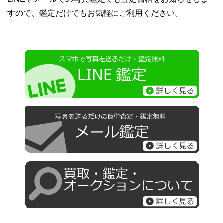
すので、鑑定だけでもお気軽にご利用ください。