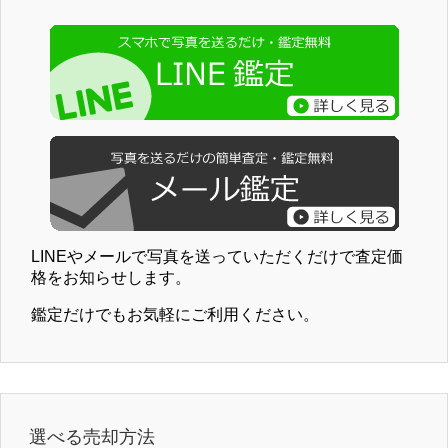
LINEやメールで写真を送っていただくだけで査定価
格をお知らせします。
鑑定だけでもお気軽にご利用ください。
選べる売却方法