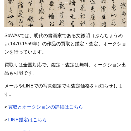
SoWAsでは、明代の書画家である文徴明（ぶんちょうめ
い,1470-1559年）の作品の買取と鑑定・査定、オークショ
ンを行っています。
買取りは全国対応で、鑑定・査定は無料、オークション出
品も可能です。
メールやLINEでの写真鑑定でも査定価格をお知らせしま
す。
>
買取とオークションの詳細はこちら
>
LINE鑑定はこちら