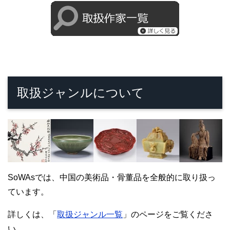
取扱ジャンルについて
SoWAsでは、中国の美術品・骨董品を全般的に取り扱っ
ています。
詳しくは、「
取扱ジャンル一覧
」のページをご覧くださ
い。