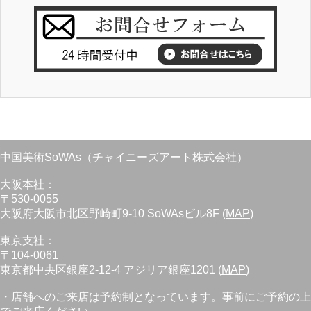
中国美術SoWAs（チャイニーズアート株式会社）
大阪本社：
〒530-0055
大阪府大阪市北区野崎町9-10 SoWAsビル8F (
MAP
)
東京支社：
〒104-0061
東京都中央区銀座2-12-4 アジリア銀座1201 (
MAP
)
・店舗へのご来店は予約制となっています。事前にご予約の上