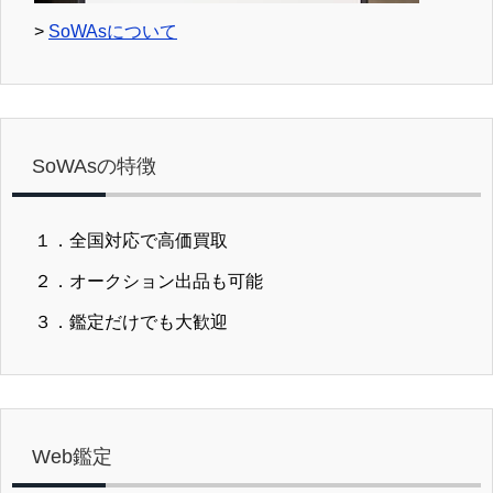
>
SoWAsについて
SoWAsの特徴
１．全国対応で高価買取
２．オークション出品も可能
３．鑑定だけでも大歓迎
Web鑑定