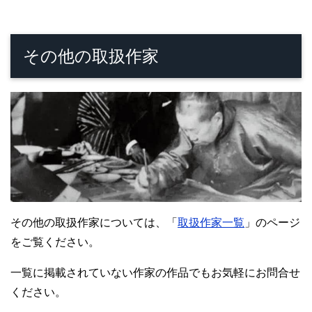
その他の取扱作家
その他の取扱作家については、「
取扱作家一覧
」のページ
をご覧ください。
一覧に掲載されていない作家の作品でもお気軽にお問合せ
ください。