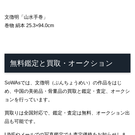
文徴明「山水手巻」
巻物 絹本 25.3×94.0cm
無料鑑定と買取・オークション
SoWAsでは、文徴明（ぶんちょうめい）の作品をはじ
め、中国の美術品・骨董品の買取と鑑定・査定、オークシ
ョンを行っています。
買取りは全国対応で、鑑定・査定は無料、オークション出
品も可能です。
LINEやメールでの写真鑑定でも査定価格をお知らせしま