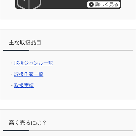
主な取扱品目
・
取扱ジャンル一覧
・
取扱作家一覧
・
取扱実績
高く売るには？