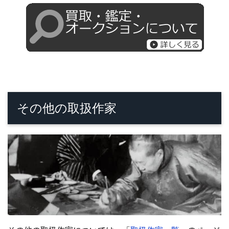
その他の取扱作家