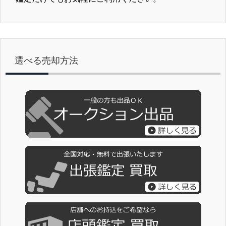
選べる売却方法