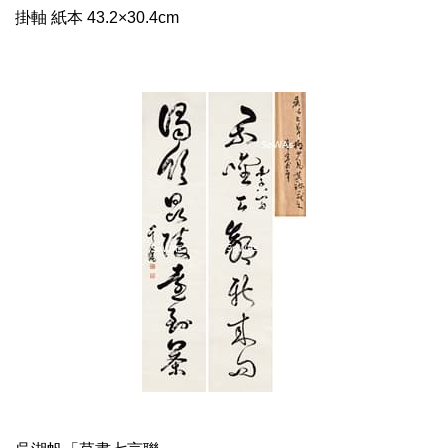
掛軸 紙本 43.2×30.4cm