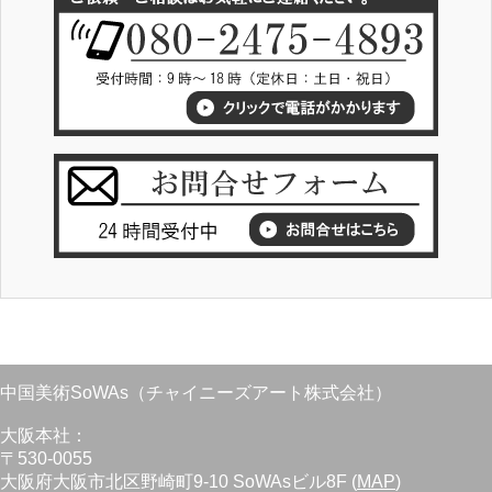
中国美術SoWAs（チャイニーズアート株式会社）
大阪本社：
〒530-0055
大阪府大阪市北区野崎町9-10 SoWAsビル8F (
MAP
)