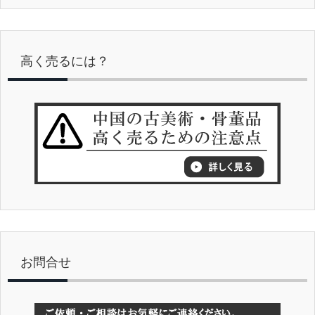
高く売るには？
お問合せ