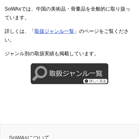
SoWAsでは、中国の美術品・骨董品を全般的に取り扱っ
ています。
詳しくは、「
取扱ジャンル一覧
」のページをご覧くださ
い。
ジャンル別の取扱実績も掲載しています。
SoWAsについて