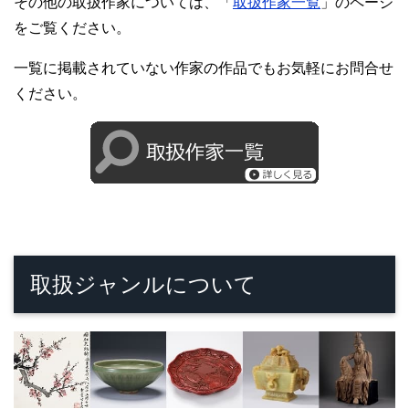
その他の取扱作家については、「
取扱作家一覧
」のページ
をご覧ください。
一覧に掲載されていない作家の作品でもお気軽にお問合せ
ください。
取扱ジャンルについて