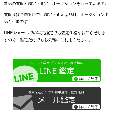
董品の買取と鑑定・査定、オークションを行っています。
買取りは全国対応で、鑑定・査定は無料、オークション出
品も可能です。
LINEやメールでの写真鑑定でも査定価格をお知らせしま
すので、鑑定だけでもお気軽にご利用ください。