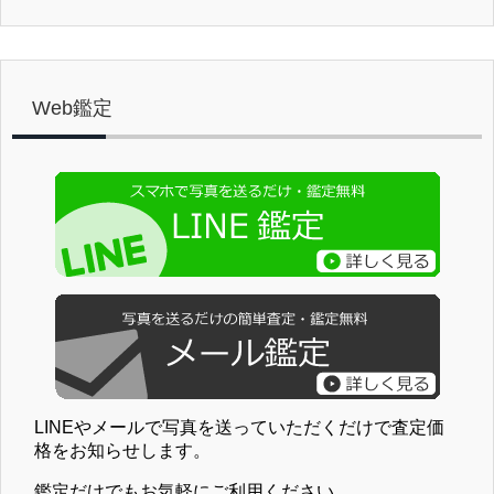
Web鑑定
LINEやメールで写真を送っていただくだけで査定価
格をお知らせします。
鑑定だけでもお気軽にご利用ください。