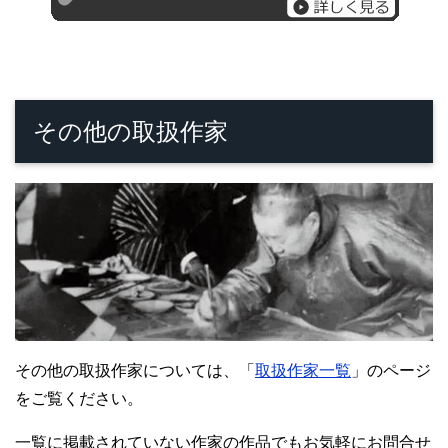
その他の取扱作家
その他の取扱作家については、「
取扱作家一覧
」のページ
をご覧ください。
一覧に掲載されていない作家の作品でもお気軽にお問合せ