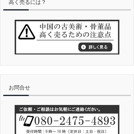
高く売るには？
お問合せ