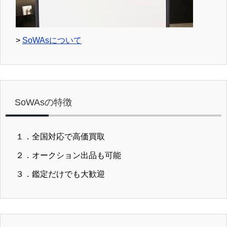
>
SoWAsについて
SoWAsの特徴
１．全国対応で高価買取
２．オークション出品も可能
３．鑑定だけでも大歓迎