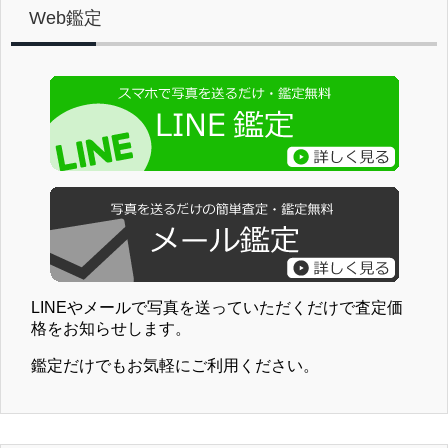
Web鑑定
LINEやメールで写真を送っていただくだけで査定価
格をお知らせします。
鑑定だけでもお気軽にご利用ください。