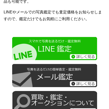
品も可能です。
LINEやメールでの写真鑑定でも査定価格をお知らせしま
すので、鑑定だけでもお気軽にご利用ください。