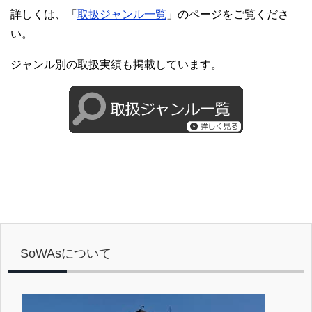
詳しくは、「
取扱ジャンル一覧
」のページをご覧くださ
い。
ジャンル別の取扱実績も掲載しています。
SoWAsについて