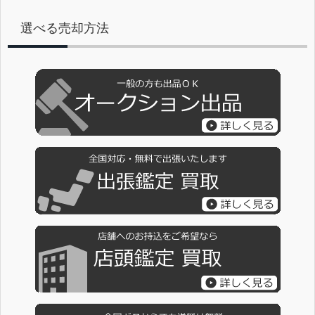
選べる売却方法