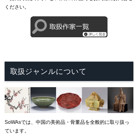
ください。
取扱ジャンルについて
SoWAsでは、中国の美術品・骨董品を全般的に取り扱っ
ています。