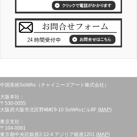
中国美術SoWAs（チャイニーズアート株式会社）
大阪本社：
〒530-0055
大阪府大阪市北区野崎町9-10 SoWAsビル8F (
MAP
)
東京支社：
〒104-0061
東京都中央区銀座2-12-4 アジリア銀座1201 (
MAP
)