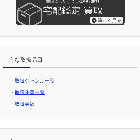
主な取扱品目
・
取扱ジャンル一覧
・
取扱作家一覧
・
取扱実績