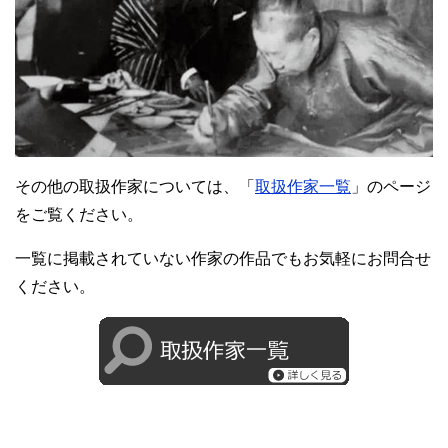
その他の取扱作家については、「
取扱作家一覧
」のページ
をご覧ください。
一覧に掲載されていない作家の作品でもお気軽にお問合せ
ください。