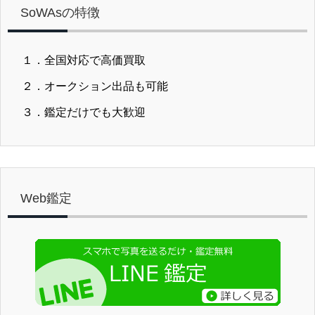
SoWAsの特徴
１．全国対応で高価買取
２．オークション出品も可能
３．鑑定だけでも大歓迎
Web鑑定