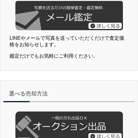
LINEやメールで写真を送っていただくだけで査定価
格をお知らせします。
鑑定だけでもお気軽にご利用ください。
選べる売却方法