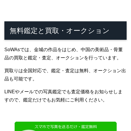
無料鑑定と買取・オークション
SoWAsでは、金城の作品をはじめ、中国の美術品・骨董
品の買取と鑑定・査定、オークションを行っています。
買取りは全国対応で、鑑定・査定は無料、オークション出
品も可能です。
LINEやメールでの写真鑑定でも査定価格をお知らせしま
すので、鑑定だけでもお気軽にご利用ください。