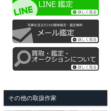
その他の取扱作家