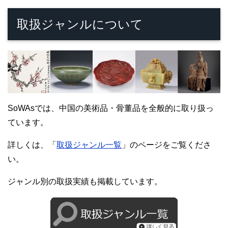
取扱ジャンルについて
SoWAsでは、中国の美術品・骨董品を全般的に取り扱っ
ています。
詳しくは、「
取扱ジャンル一覧
」のページをご覧くださ
い。
ジャンル別の取扱実績も掲載しています。