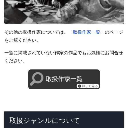
その他の取扱作家については、「
取扱作家一覧
」のページ
をご覧ください。
一覧に掲載されていない作家の作品でもお気軽にお問合せ
ください。
取扱ジャンルについて