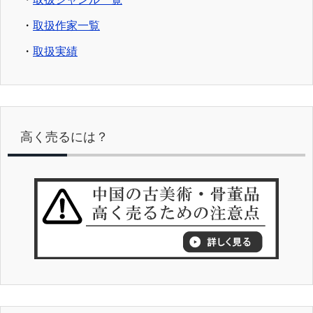
・
取扱作家一覧
・
取扱実績
高く売るには？