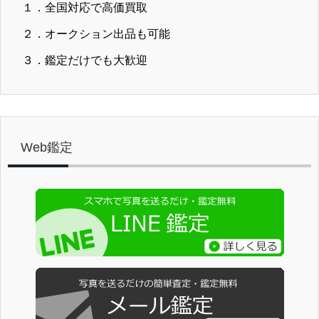
１．全国対応で高価買取
２．オークション出品も可能
３．鑑定だけでも大歓迎
Web鑑定