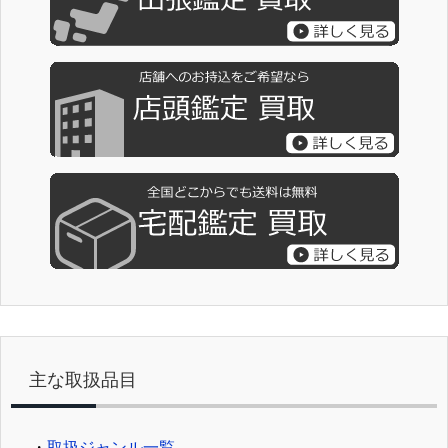
主な取扱品目
・
取扱ジャンル一覧