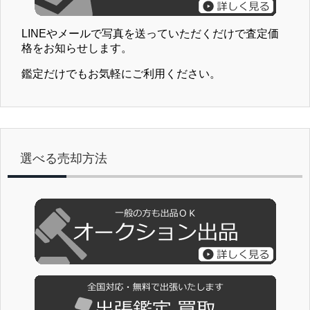
LINEやメールで写真を送っていただくだけで査定価
格をお知らせします。
鑑定だけでもお気軽にご利用ください。
選べる売却方法