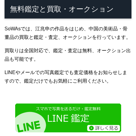
無料鑑定と買取・オークション
SoWAsでは、江兆申の作品をはじめ、中国の美術品・骨
董品の買取と鑑定・査定、オークションを行っています。
買取りは全国対応で、鑑定・査定は無料、オークション出
品も可能です。
LINEやメールでの写真鑑定でも査定価格をお知らせしま
すので、鑑定だけでもお気軽にご利用ください。