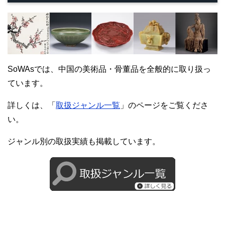
SoWAsでは、中国の美術品・骨董品を全般的に取り扱っ
ています。
詳しくは、「
取扱ジャンル一覧
」のページをご覧くださ
い。
ジャンル別の取扱実績も掲載しています。