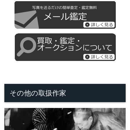
その他の取扱作家