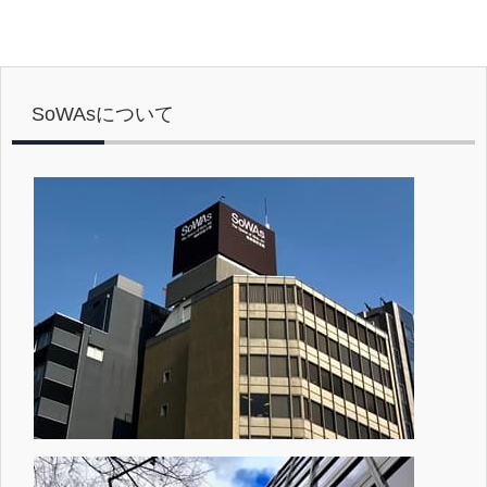
SoWAsについて