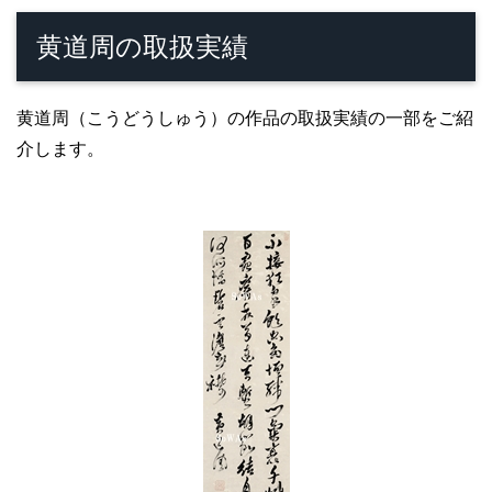
黄道周の取扱実績
黄道周（こうどうしゅう）の作品の取扱実績の一部をご紹
介します。