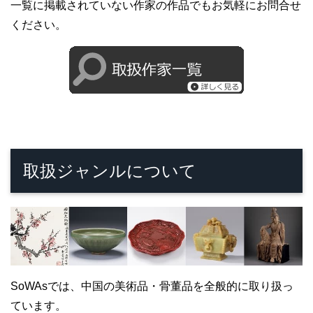
一覧に掲載されていない作家の作品でもお気軽にお問合せ
ください。
取扱ジャンルについて
SoWAsでは、中国の美術品・骨董品を全般的に取り扱っ
ています。