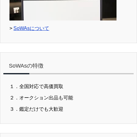
>
SoWAsについて
SoWAsの特徴
１．全国対応で高価買取
２．オークション出品も可能
３．鑑定だけでも大歓迎