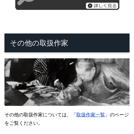
その他の取扱作家
その他の取扱作家については、「
取扱作家一覧
」のページ
をご覧ください。