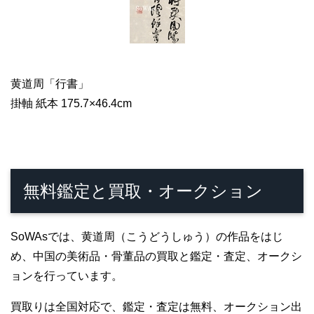
黄道周「行書」
掛軸 紙本 175.7×46.4cm
無料鑑定と買取・オークション
SoWAsでは、黄道周（こうどうしゅう）の作品をはじ
め、中国の美術品・骨董品の買取と鑑定・査定、オークシ
ョンを行っています。
買取りは全国対応で、鑑定・査定は無料、オークション出