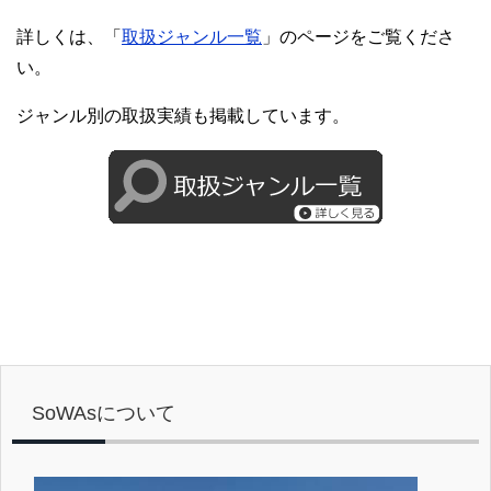
詳しくは、「
取扱ジャンル一覧
」のページをご覧くださ
い。
ジャンル別の取扱実績も掲載しています。
SoWAsについて