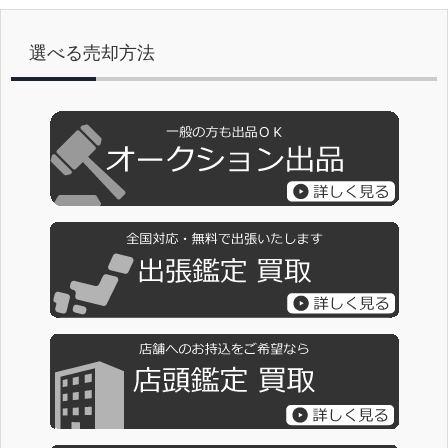
選べる売却方法