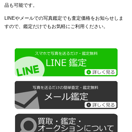
品も可能です。
LINEやメールでの写真鑑定でも査定価格をお知らせしま
すので、鑑定だけでもお気軽にご利用ください。