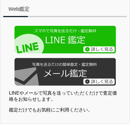
Web鑑定
LINEやメールで写真を送っていただくだけで査定価
格をお知らせします。
鑑定だけでもお気軽にご利用ください。