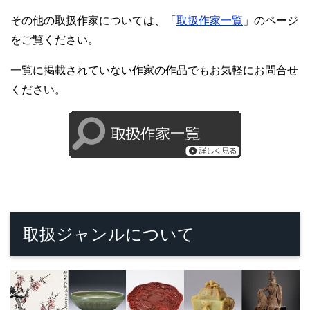
その他の取扱作家については、「
取扱作家一覧
」のページ
をご覧ください。
一覧に掲載されていない作家の作品でもお気軽にお問合せ
ください。
取扱ジャンルについて