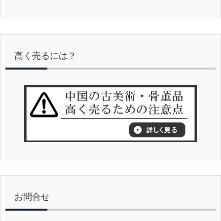
高く売るには？
お問合せ