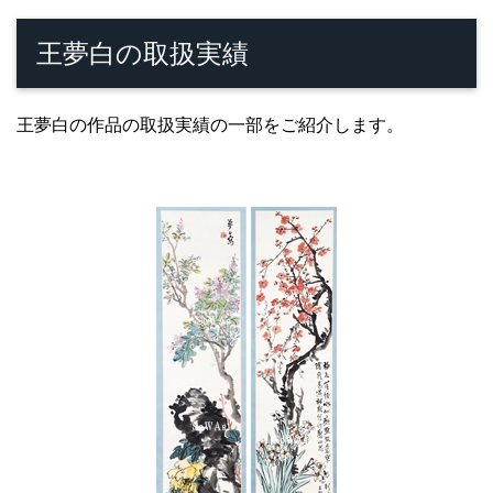
王夢白の取扱実績
王夢白の作品の取扱実績の一部をご紹介します。