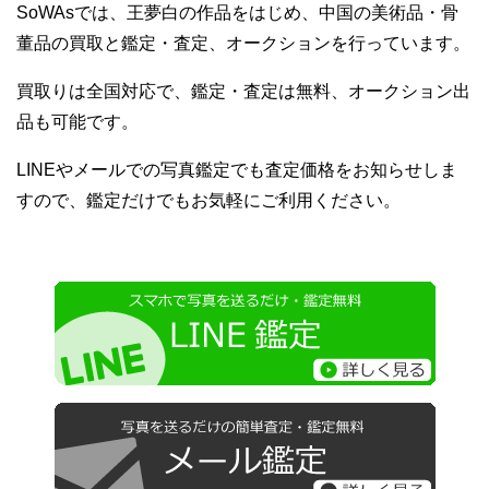
SoWAsでは、王夢白の作品をはじめ、中国の美術品・骨
董品の買取と鑑定・査定、オークションを行っています。
買取りは全国対応で、鑑定・査定は無料、オークション出
品も可能です。
LINEやメールでの写真鑑定でも査定価格をお知らせしま
すので、鑑定だけでもお気軽にご利用ください。