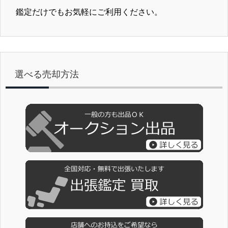
鑑定だけでもお気軽にご利用ください。
選べる売却方法