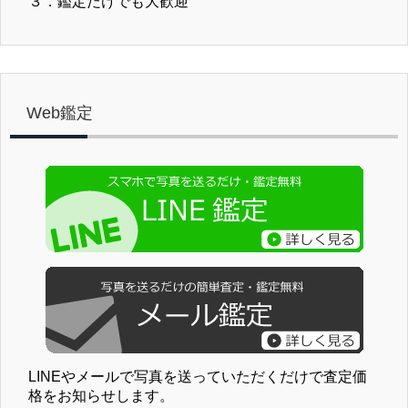
３．鑑定だけでも大歓迎
Web鑑定
LINEやメールで写真を送っていただくだけで査定価
格をお知らせします。