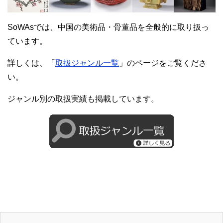
SoWAsでは、中国の美術品・骨董品を全般的に取り扱っ
ています。
詳しくは、「
取扱ジャンル一覧
」のページをご覧くださ
い。
ジャンル別の取扱実績も掲載しています。