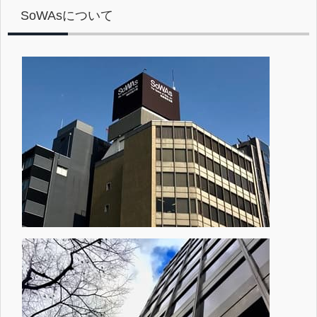
SoWAsについて