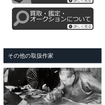
その他の取扱作家