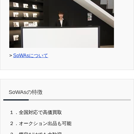
>
SoWAsについて
SoWAsの特徴
１．全国対応で高価買取
２．オークション出品も可能