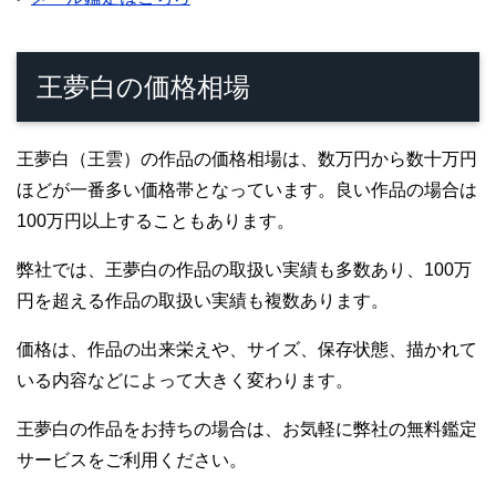
王夢白の価格相場
王夢白（王雲）の作品の価格相場は、数万円から数十万円
ほどが一番多い価格帯となっています。良い作品の場合は
100万円以上することもあります。
弊社では、王夢白の作品の取扱い実績も多数あり、100万
円を超える作品の取扱い実績も複数あります。
価格は、作品の出来栄えや、サイズ、保存状態、描かれて
いる内容などによって大きく変わります。
王夢白の作品をお持ちの場合は、お気軽に弊社の無料鑑定
サービスをご利用ください。