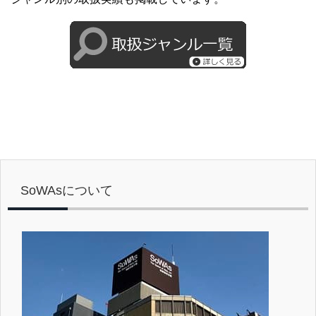
SoWAsについて