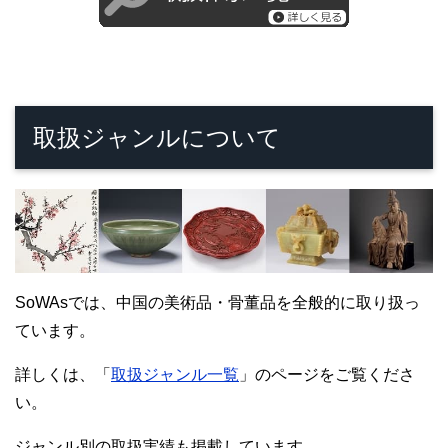
取扱ジャンルについて
SoWAsでは、中国の美術品・骨董品を全般的に取り扱っ
ています。
詳しくは、「
取扱ジャンル一覧
」のページをご覧くださ
い。
ジャンル別の取扱実績も掲載しています。