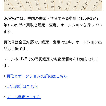
SoWAsでは、中国の書家・学者である藍鈺（1859-1942
年）の作品の買取と鑑定・査定、オークションを行ってい
ます。
買取りは全国対応で、鑑定・査定は無料、オークション出
品も可能です。
メールやLINEでの写真鑑定でも査定価格をお知らせしま
す。
>
買取とオークションの詳細はこちら
>
LINE鑑定はこちら
>
メール鑑定はこちら