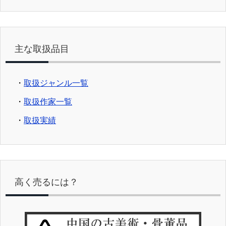
主な取扱品目
・
取扱ジャンル一覧
・
取扱作家一覧
・
取扱実績
高く売るには？