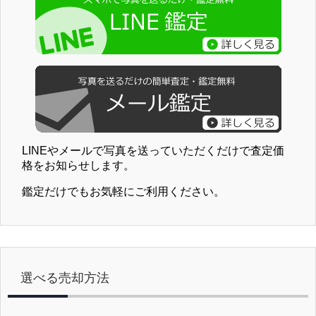
LINEやメールで写真を送っていただくだけで査定価
格をお知らせします。
鑑定だけでもお気軽にご利用ください。
選べる売却方法