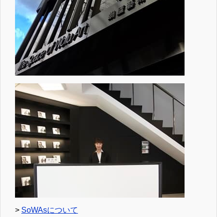
>
SoWAsについて