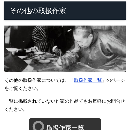
その他の取扱作家
その他の取扱作家については、「
取扱作家一覧
」のページ
をご覧ください。
一覧に掲載されていない作家の作品でもお気軽にお問合せ
ください。