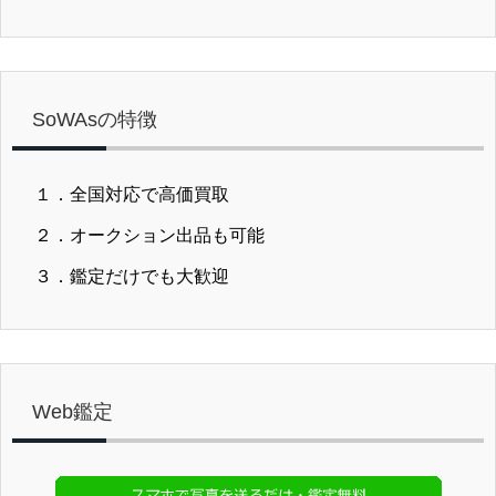
SoWAsの特徴
１．全国対応で高価買取
２．オークション出品も可能
３．鑑定だけでも大歓迎
Web鑑定