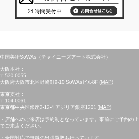
中国美術SoWAs（チャイニーズアート株式会社）
大阪本社：
〒530-0055
大阪府大阪市北区野崎町9-10 SoWAsビル8F (
MAP
)
東京支社：
〒104-0061
東京都中央区銀座2-12-4 アジリア銀座1201 (
MAP
)
・店舗へのご来店は予約制となっています。事前にご予約の上
でご来店ください。
・全国対応で無料の出張買取も行っています。