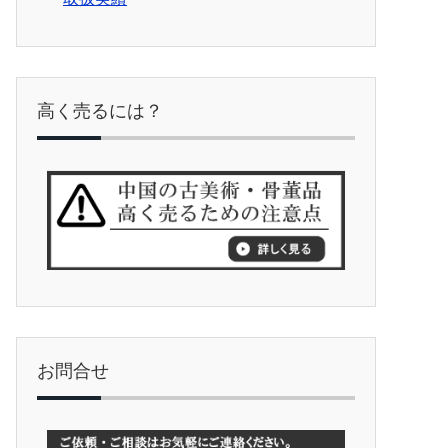
高く売るには？
お問合せ