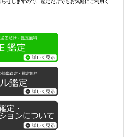
お知らせしますので、鑑定だけでもお気軽にご利用く