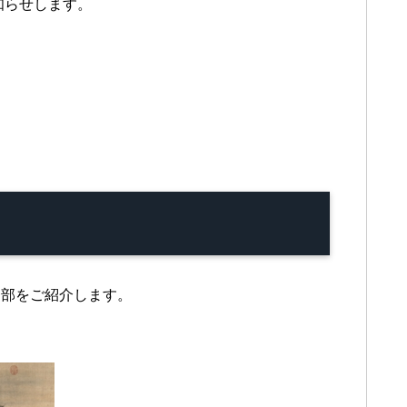
知らせします。
一部をご紹介します。