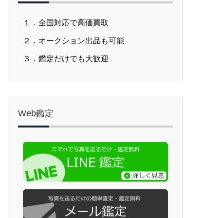
１．全国対応で高価買取
２．オークション出品も可能
３．鑑定だけでも大歓迎
Web鑑定