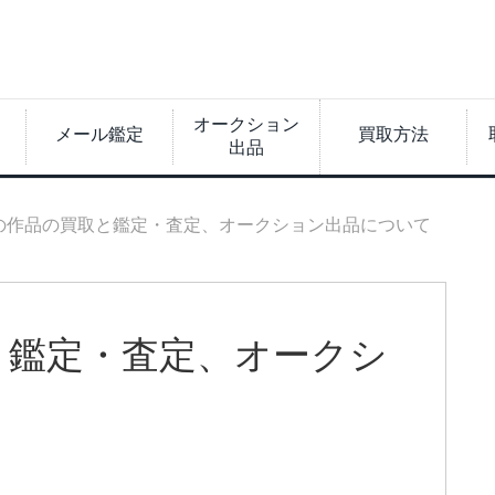
オークション
メール鑑定
買取方法
出品
の作品の買取と鑑定・査定、オークション出品について
と鑑定・査定、オークシ