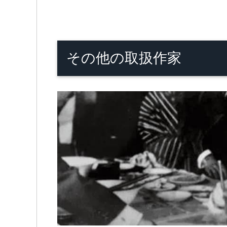
その他の取扱作家