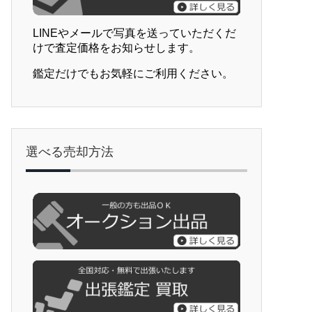
LINEやメールで写真を送っていただくだ
けで査定価格をお知らせします。
鑑定だけでもお気軽にご利用ください。
選べる売却方法