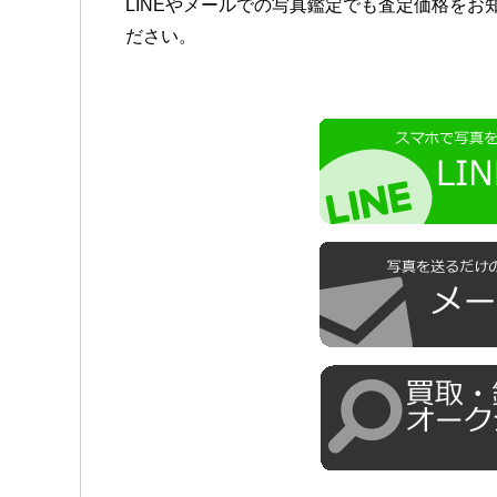
LINEやメールでの写真鑑定でも査定価格を
ださい。