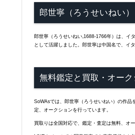
郎世寧（ろうせいねい）
郎世寧（ろうせいねい,1688-1766年）は
として活躍しました。郎世寧は中国名で、イ
無料鑑定と買取・オーク
SoWAsでは、郎世寧（ろうせいねい）の作
定、オークションを行っています。
買取りは全国対応で、鑑定・査定は無料、オ