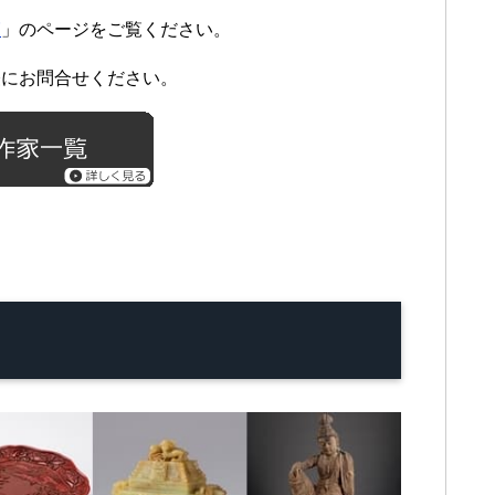
覧
」のページをご覧ください。
軽にお問合せください。