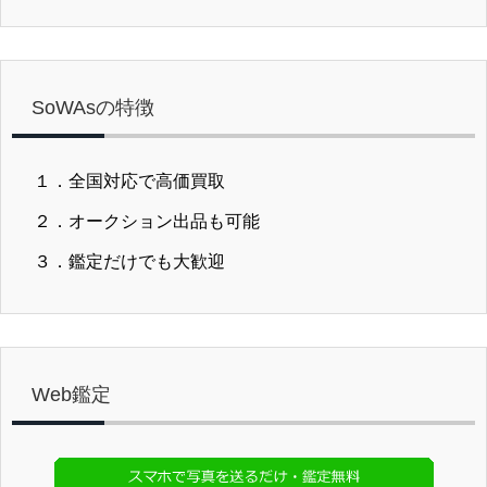
SoWAsの特徴
１．全国対応で高価買取
２．オークション出品も可能
３．鑑定だけでも大歓迎
Web鑑定