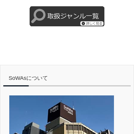
SoWAsについて