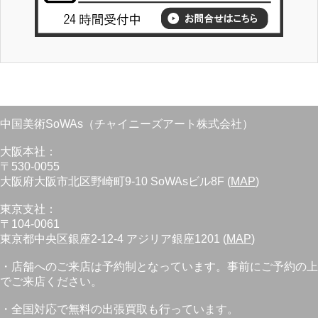
中国美術SoWAs（チャイニーズアート株式会社）
大阪本社：
〒530-0055
大阪府大阪市北区野崎町9-10 SoWAsビル8F (
MAP
)
東京支社：
〒104-0061
東京都中央区銀座2-12-4 アジリア銀座1201 (
MAP
)
・店舗へのご来店は予約制となっています。事前にご予約の上
でご来店ください。
・全国対応で無料の出張買取も行っています。