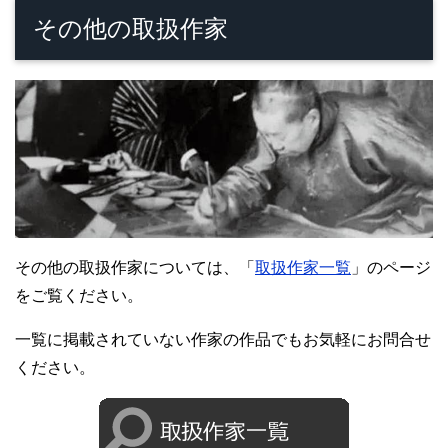
その他の取扱作家
その他の取扱作家については、「
取扱作家一覧
」のページ
をご覧ください。
一覧に掲載されていない作家の作品でもお気軽にお問合せ
ください。