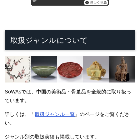
取扱ジャンルについて
SoWAsでは、中国の美術品・骨董品を全般的に取り扱っ
ています。
詳しくは、「
取扱ジャンル一覧
」のページをご覧くださ
い。
ジャンル別の取扱実績も掲載しています。