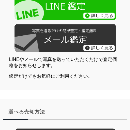
LINEやメールで写真を送っていただくだけで査定価
格をお知らせします。
鑑定だけでもお気軽にご利用ください。
選べる売却方法