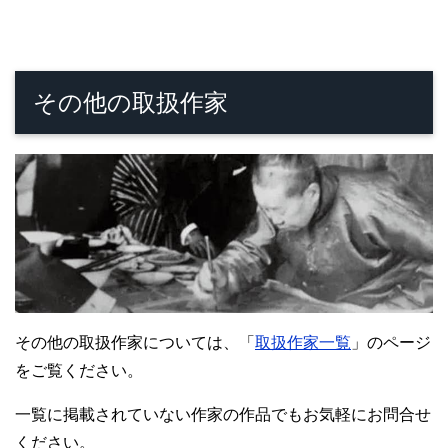
その他の取扱作家
その他の取扱作家については、「
取扱作家一覧
」のページ
をご覧ください。
一覧に掲載されていない作家の作品でもお気軽にお問合せ
ください。