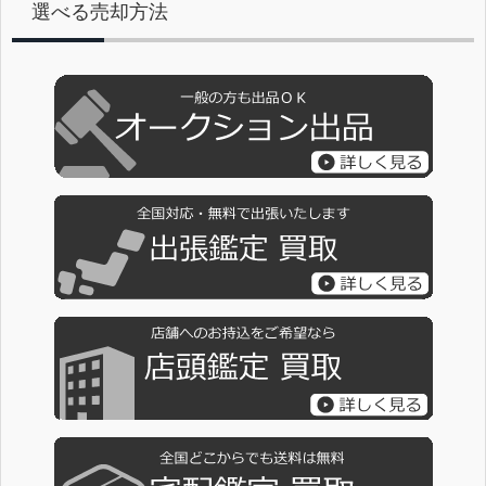
選べる売却方法