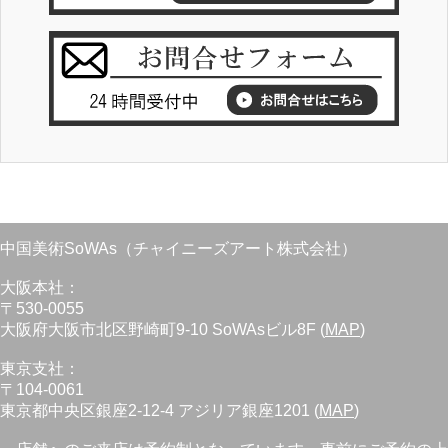
中国美術SoWAs（チャイニーズアート株式会社）
大阪本社：
〒530-0055
大阪府大阪市北区野崎町9-10 SoWAsビル8F (
MAP
)
東京支社：
〒104-0061
東京都中央区銀座2-12-4 アジリア銀座1201 (
MAP
)