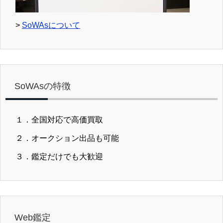
>
SoWAsについて
SoWAsの特徴
１．全国対応で高価買取
２．オークション出品も可能
３．鑑定だけでも大歓迎
Web鑑定