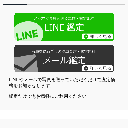
LINEやメールで写真を送っていただくだけで査定価
格をお知らせします。
鑑定だけでもお気軽にご利用ください。