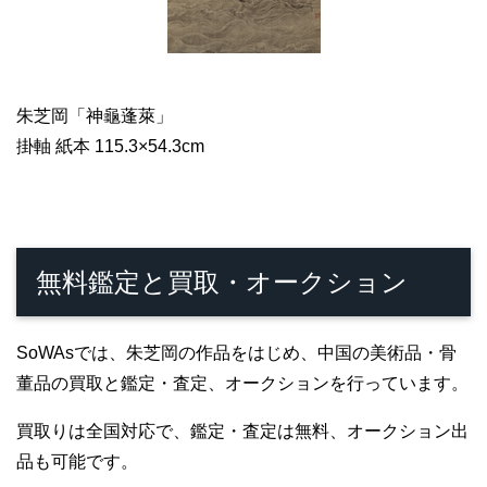
朱芝岡「神龜蓬萊」
掛軸 紙本 115.3×54.3cm
無料鑑定と買取・オークション
SoWAsでは、朱芝岡の作品をはじめ、中国の美術品・骨
董品の買取と鑑定・査定、オークションを行っています。
買取りは全国対応で、鑑定・査定は無料、オークション出
品も可能です。