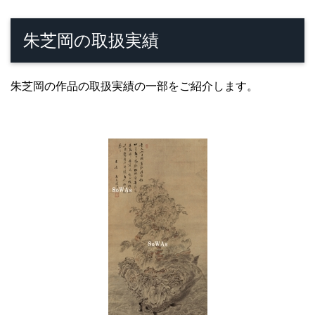
朱芝岡の取扱実績
朱芝岡の作品の取扱実績の一部をご紹介します。