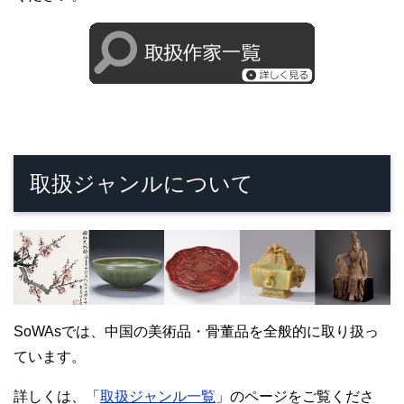
取扱ジャンルについて
SoWAsでは、中国の美術品・骨董品を全般的に取り扱っ
ています。
詳しくは、「
取扱ジャンル一覧
」のページをご覧くださ