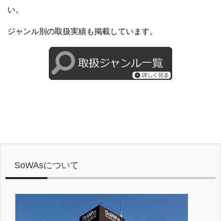
い。
ジャンル別の取扱実績も掲載しています。
SoWAsについて