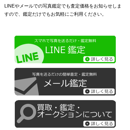
LINEやメールでの写真鑑定でも査定価格をお知らせしま
すので、鑑定だけでもお気軽にご利用ください。