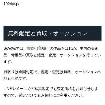
1924年作
無料鑑定と買取・オークション
SoWAsでは、曾熙（曽煕）の作品をはじめ、中国の美術
品・骨董品の買取と鑑定・査定、オークションを行ってい
ます。
買取りは全国対応で、鑑定・査定は無料、オークション出
品も可能です。
LINEやメールでの写真鑑定でも査定価格をお知らせしま
すので、鑑定だけでもお気軽にご利用ください。