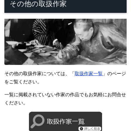
その他の取扱作家
その他の取扱作家については、「
取扱作家一覧
」のページ
をご覧ください。
一覧に掲載されていない作家の作品でもお気軽にお問合せ
ください。