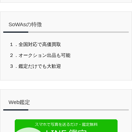
SoWAsの特徴
１．全国対応で高価買取
２．オークション出品も可能
３．鑑定だけでも大歓迎
Web鑑定