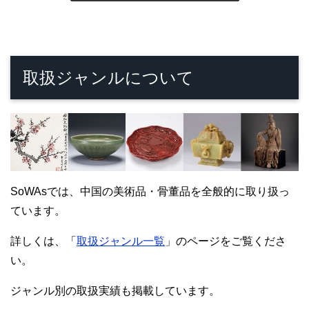
取扱ジャンルについて
SoWAsでは、中国の美術品・骨董品を全般的に取り扱っ
ています。
詳しくは、「
取扱ジャンル一覧
」のページをご覧くださ
い。
ジャンル別の取扱実績も掲載しています。