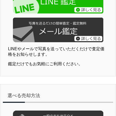
LINEやメールで写真を送っていただくだけで査定価
格をお知らせします。
鑑定だけでもお気軽にご利用ください。
選べる売却方法