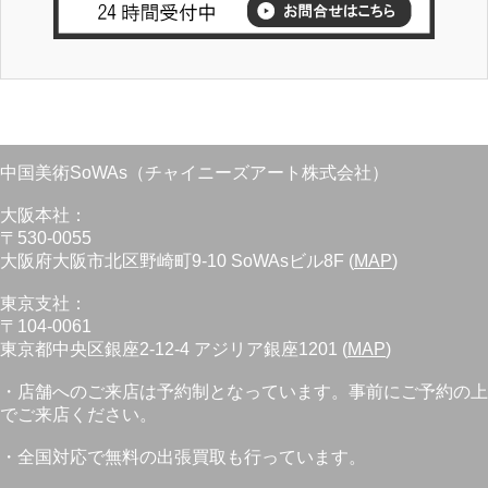
中国美術SoWAs（チャイニーズアート株式会社）
大阪本社：
〒530-0055
大阪府大阪市北区野崎町9-10 SoWAsビル8F (
MAP
)
東京支社：
〒104-0061
東京都中央区銀座2-12-4 アジリア銀座1201 (
MAP
)
・店舗へのご来店は予約制となっています。事前にご予約の上
でご来店ください。
・全国対応で無料の出張買取も行っています。