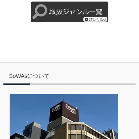
SoWAsについて