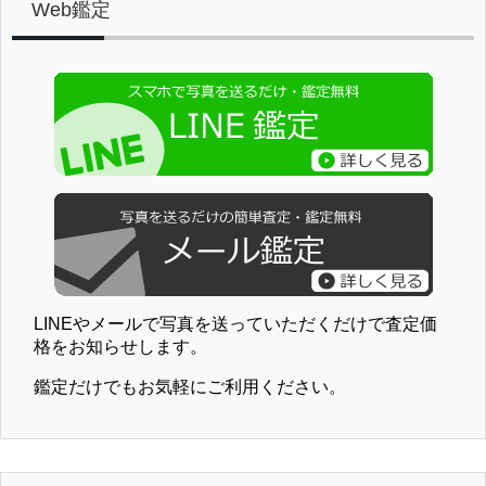
Web鑑定
LINEやメールで写真を送っていただくだけで査定価
格をお知らせします。
鑑定だけでもお気軽にご利用ください。