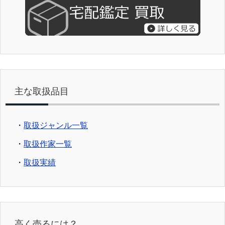
主な取扱品目
・
取扱ジャンル一覧
・
取扱作家一覧
・
取扱実績
高く売るには？