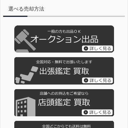
選べる売却方法