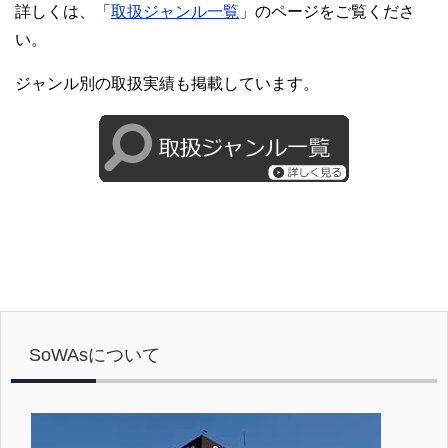
詳しくは、「
取扱ジャンル一覧
」のページをご覧くださ
い。
ジャンル別の取扱実績も掲載しています。
SoWAsについて