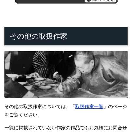
その他の取扱作家
その他の取扱作家については、「
取扱作家一覧
」のページ
をご覧ください。
一覧に掲載されていない作家の作品でもお気軽にお問合せ