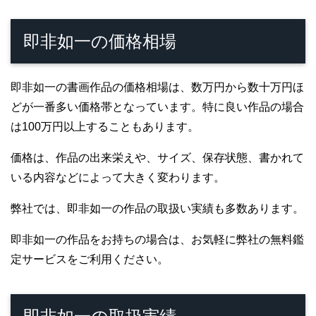
即非如一の価格相場
即非如一の書画作品の価格相場は、数万円から数十万円ほ
どが一番多い価格帯となっています。特に良い作品の場合
は100万円以上することもあります。
価格は、作品の出来栄えや、サイズ、保存状態、書かれて
いる内容などによって大きく変わります。
弊社では、即非如一の作品の取扱い実績も多数あります。
即非如一の作品をお持ちの場合は、お気軽に弊社の無料鑑
定サービスをご利用ください。