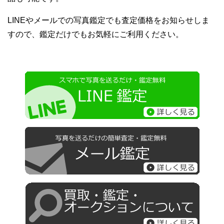
LINEやメールでの写真鑑定でも査定価格をお知らせしま
すので、鑑定だけでもお気軽にご利用ください。