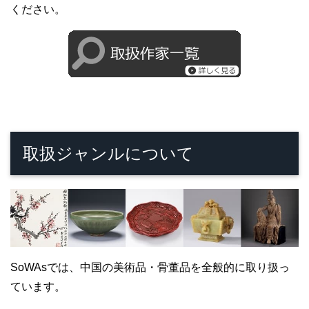
ください。
取扱ジャンルについて
SoWAsでは、中国の美術品・骨董品を全般的に取り扱っ
ています。