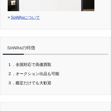
>
SoWAsについて
SoWAsの特徴
１．全国対応で高価買取
２．オークション出品も可能
３．鑑定だけでも大歓迎