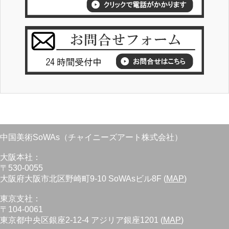
中国美術SoWAs（チャイニーズアート株式会社）
大阪本社：
〒530-0055
大阪府大阪市北区野崎町9-10 SoWAsビル8F (
MAP
)
東京支社：
〒104-0061
東京都中央区銀座2-12-4 アジリア銀座1201 (
MAP
)