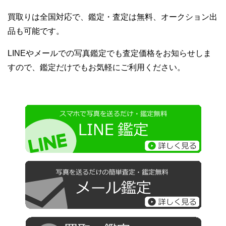
買取りは全国対応で、鑑定・査定は無料、オークション出
品も可能です。
LINEやメールでの写真鑑定でも査定価格をお知らせしま
すので、鑑定だけでもお気軽にご利用ください。