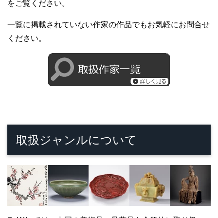
をご覧ください。
一覧に掲載されていない作家の作品でもお気軽にお問合せ
ください。
取扱ジャンルについて