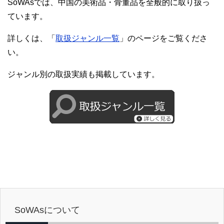
SoWAsでは、中国の美術品・骨董品を全般的に取り扱っ
ています。
詳しくは、「
取扱ジャンル一覧
」のページをご覧くださ
い。
ジャンル別の取扱実績も掲載しています。
SoWAsについて