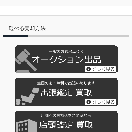
選べる売却方法