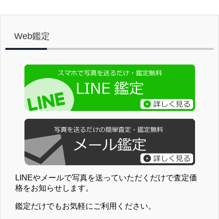
Web鑑定
LINEやメールで写真を送っていただくだけで査定価
格をお知らせします。
鑑定だけでもお気軽にご利用ください。