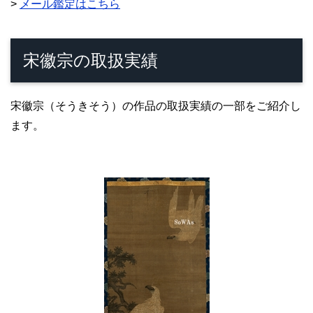
>
メール鑑定はこちら
宋徽宗の取扱実績
宋徽宗（そうきそう）の作品の取扱実績の一部をご紹介し
ます。