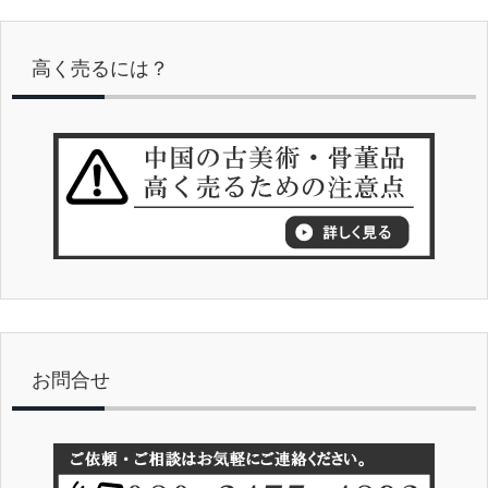
高く売るには？
お問合せ